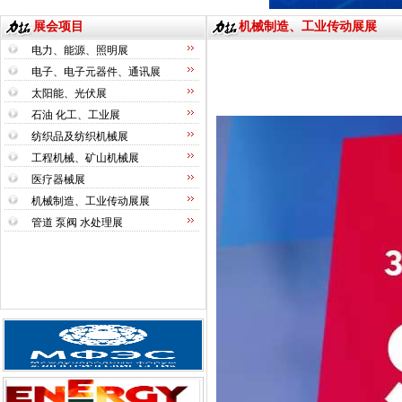
展会项目
机械制造、工业传动展展
电力、能源、照明展
电子、电子元器件、通讯展
太阳能、光伏展
石油 化工、工业展
纺织品及纺织机械展
工程机械、矿山机械展
医疗器械展
机械制造、工业传动展展
管道 泵阀 水处理展