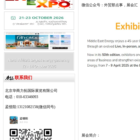
微信公众号：外贸那点事，展会汇
联系我们
北京华商力拓国际展览有限公司
电话：010-63346093
孟惜阳:13121082158(微信同号)
展会简介：