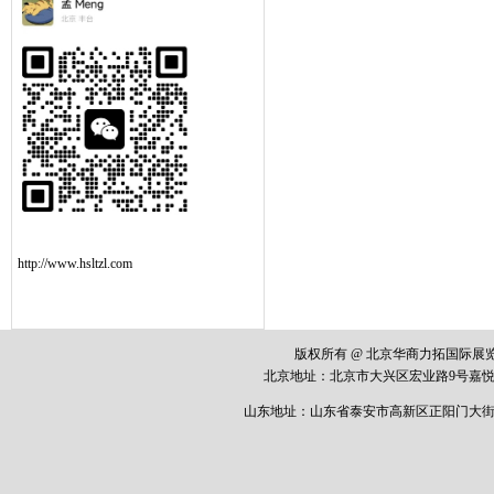
http://www.hsltzl.com
版权所有 @ 北京华商力拓国际
北京地址：
北京市大兴区宏业路
9
号嘉悦
山东地址：山东省泰安市高新区正阳门大