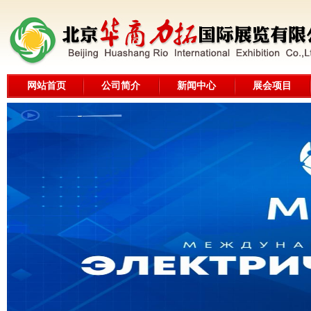
网站首页
公司简介
新闻中心
展会项目