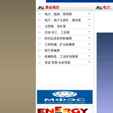
展会项目
电力
电力、能源、照明展
电子、电子元器件、通讯展
太阳能、光伏展
石油 化工、工业展
纺织品及纺织机械展
工程机械、矿山机械展
医疗器械展
机械制造、工业传动展展
管道 泵阀 水处理展