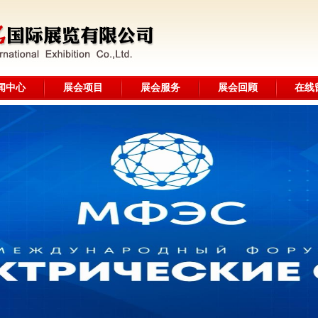
闻中心
展会项目
展会服务
展会回顾
在线