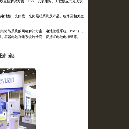
线监控解决方案；
Epcs
、安装服务、工程独立式光伏设
能电池板、光伏模、光伏照明系统及产品、组件及相关生
控制储能系统的网络解决方案，电池管理系统（
BMS
），
商，容器电池存储系统制造商，便携式电池电源组等。