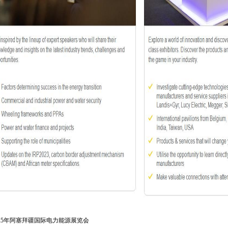
025年阿塞拜疆国际电力能源展览会