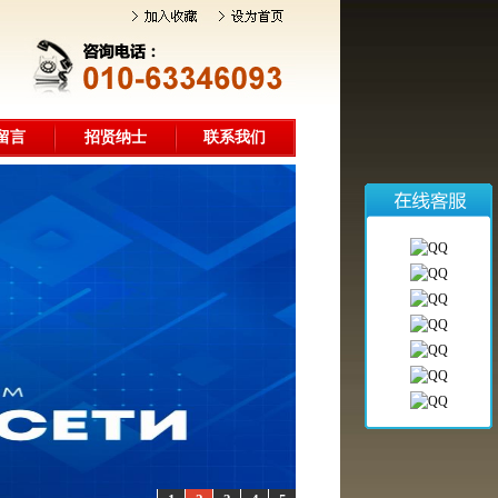
留言
招贤纳士
联系我们