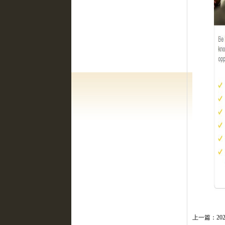
上一篇：
2