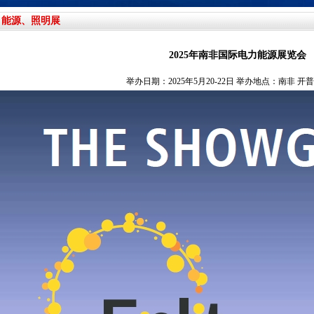
、能源、照明展
2025年南非国际电力能源展览会
举办日期：2025年5月20-22日 举办地点：南非 开普敦