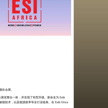
最佳会展。
业展览整合一体，并实现了转型升级。新命名为
Enlit
储能技术，以及能源效率等全行业链条。在
Enlit Africa