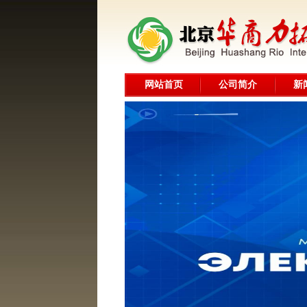
网站首页
公司简介
新