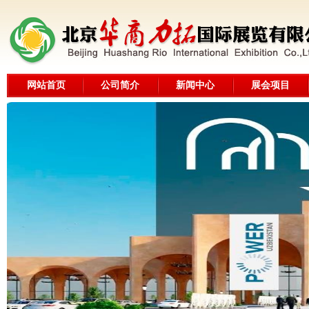
网站首页
公司简介
新闻中心
展会项目