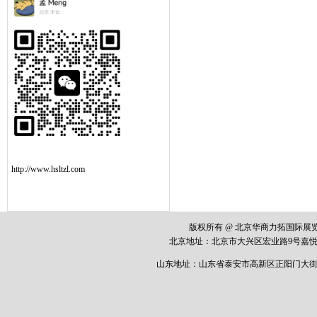
http://www.hsltzl.com
版权所有 @ 北京华商力拓国际
北京地址：
北京市大兴区宏业路
9
号嘉悦
山东地址：山东省泰安市高新区正阳门大