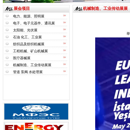
展会项目
机械制造、工业传动展展
电力、能源、照明展
电子、电子元器件、通讯展
太阳能、光伏展
举
石油 化工、工业展
纺织品及纺织机械展
工程机械、矿山机械展
医疗器械展
机械制造、工业传动展展
管道 泵阀 水处理展