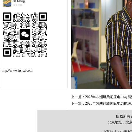
http://www.hsltzl.com
上一篇：
2025年非洲坦桑尼亚电力与
下一篇：
2025年阿塞拜疆国际电力能
版权所有
北京地址：
北
山东地址：山东省