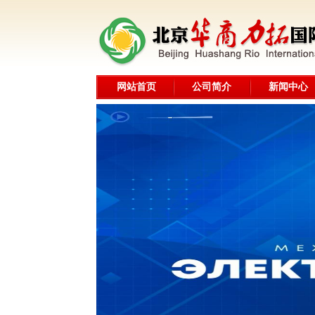
网站首页
公司简介
新闻中心