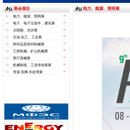
展会项目
电力、能源、照明展
电力、能源、照明展
电子、电子元器件、通讯展
太阳能、光伏展
石油 化工、工业展
纺织品及纺织机械展
工程机械、矿山机械展
医疗器械展
机械制造、工业传动展展
管道 泵阀 水处理展