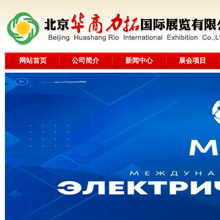
网站首页
公司简介
新闻中心
展会项目