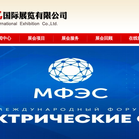
闻中心
展会项目
展会服务
展会回顾
在线