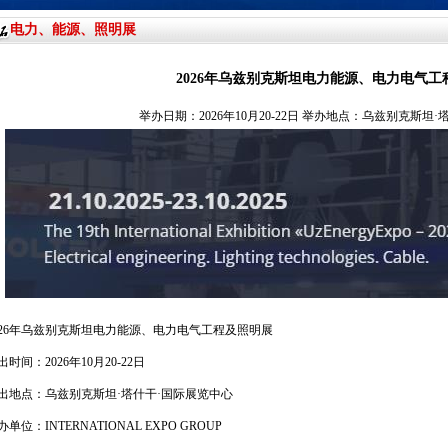
电力、能源、照明展
2026年乌兹别克斯坦电力能源、电力电气工
举办日期：2026年10月20-22日 举办地点：乌兹别克斯坦
26
年乌兹别克斯坦电力能源、电力电气工程及照明展
出时间：
2026年
10
月
20-22日
出地点：乌兹别克斯坦·塔什干·国际展览中心
办单位：
INTERNATIONAL EXPO GROUP