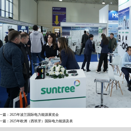
一篇：
2025年波兰国际电力能源展览会
一篇：
2025年欧洲（西班牙）国际电力能源及表