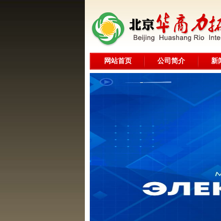
网站首页
公司简介
新