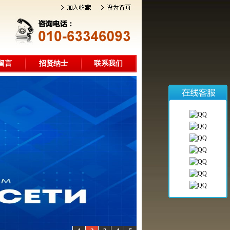
留言
招贤纳士
联系我们