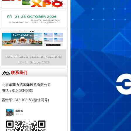
联系我们
北京华商力拓国际展览有限公司
电话：010-63346093
孟惜阳:13121082158(微信同号)