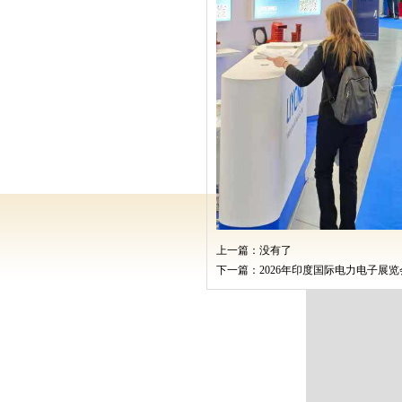
上一篇：没有了
下一篇：
2026年印度国际电力电子展览