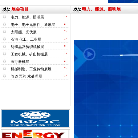
展会项目
电力、能源、照明展
电力、能源、照明展
电子、电子元器件、通讯展
太阳能、光伏展
石油 化工、工业展
纺织品及纺织机械展
工程机械、矿山机械展
医疗器械展
机械制造、工业传动展展
管道 泵阀 水处理展