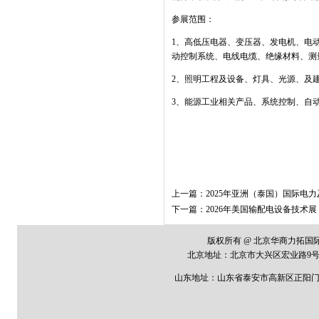
参展范围：
1、高低压电器、变压器、发电机、电
动控制系统、电线电缆、绝缘材料、测
2、照明工程及设备、灯具、光源、及
3、能源工业相关产品、系统控制、自
上一篇：
2025年亚洲（泰国）国际电
下一篇：
2026年美国输配电设备技术展（
版权所有 @ 北京华商力拓
北京地址：
北京市大兴区宏业路
9
号
山东地址：山东省泰安市高新区正阳