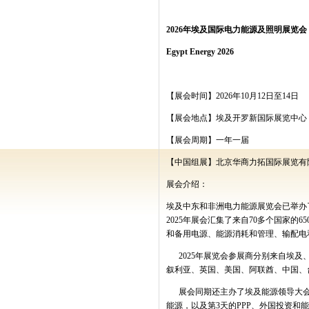
2026年埃及国际电力能源及照明展览会
Egypt Energy 2026
【展会时间】2026年10月12日至14日
【展会地点】
埃及开罗新国际展览中心
【展会周期】一年一届
【中国组展】北京华商力拓国际展览有
展会介绍：
埃及中东和非洲电力能源展览会已举办
2025年展会汇集了来自70多个国家
和备用电源、能源消耗和管理、输配电
2025年展览会参展商分别来自埃及
叙利亚、英国、美国、阿联酋、中国、台
展会同期还主办了埃及能源领导大会，
能源，以及第3天的PPP、外国投资和