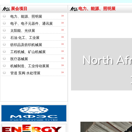
展会项目
电力、能源、照明展
电力、能源、照明展
电子、电子元器件、通讯展
太阳能、光伏展
石油 化工、工业展
纺织品及纺织机械展
工程机械、矿山机械展
医疗器械展
机械制造、工业传动展展
管道 泵阀 水处理展