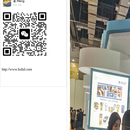
http://www.hsltzl.com