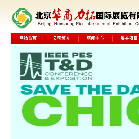
网站首页
公司简介
新闻中心
展会项目