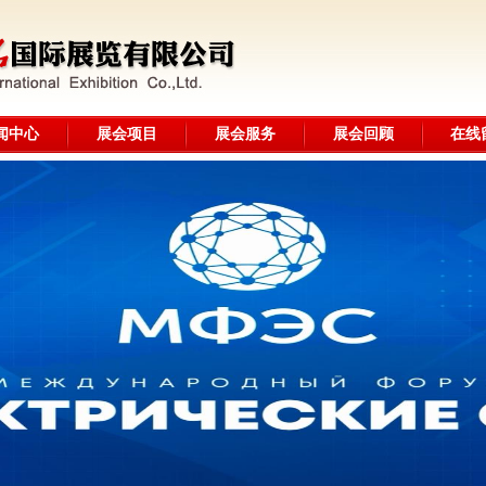
闻中心
展会项目
展会服务
展会回顾
在线