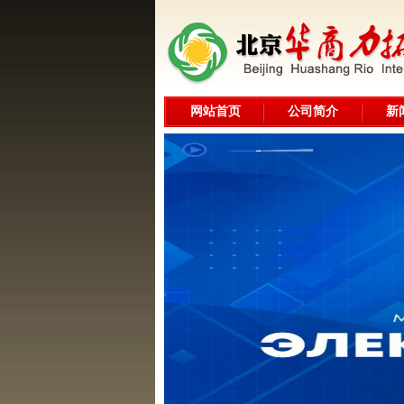
网站首页
公司简介
新