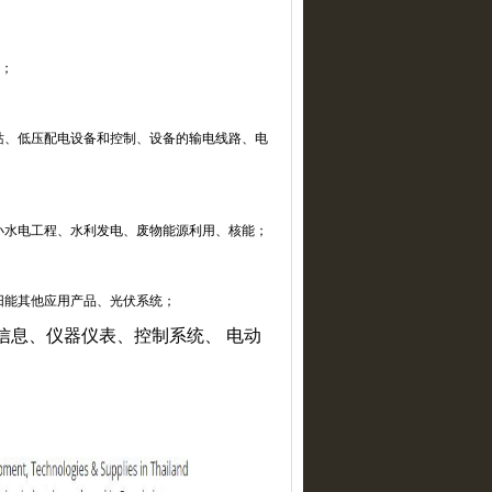
；
站、低压配电设备和控制、设备的输电线路、电
小水电工程、水利发电、废物能源利用、核能；
阳能其他应用产品、光伏系统；
信息、仪器仪表、控制系统、
电动