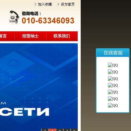
留言
招贤纳士
联系我们