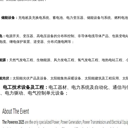
、储能设备：
充电桩及充换电系统、蓄电池、电力变压器、储能设备与系统、燃料电池
电：
电源开关、变压器、高电压设备的分布和控制、非导体电缆导体产品、包装变电
电缆、继电保护装置、逆变器、分布式微电网等；
能源：
天然气发电工程、生物能源、风力发电工程、氢气发电工程、地热电站工程、
能光伏：
太阳能光伏产品及设备、太阳能集热采暖设备、太阳能建筑及工程应用、太
、电工技术设备及工程：
电工器材、电力系统及自动化、通信与
机、电力驱动、电气控制单元设备；