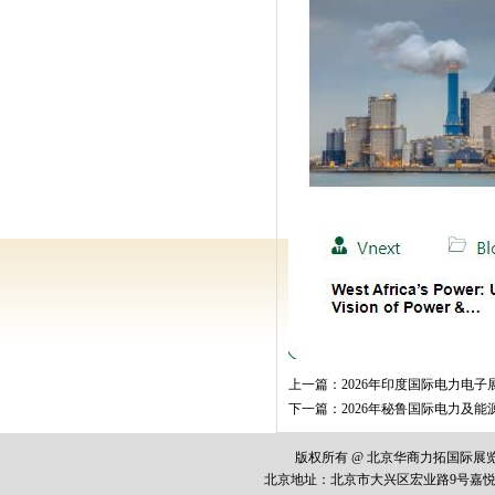
上一篇：
2026年印度国际电力电子
下一篇：
2026年秘鲁国际电力及能
版权所有 @ 北京华商力拓国际
北京地址：
北京市大兴区宏业路
9
号嘉悦