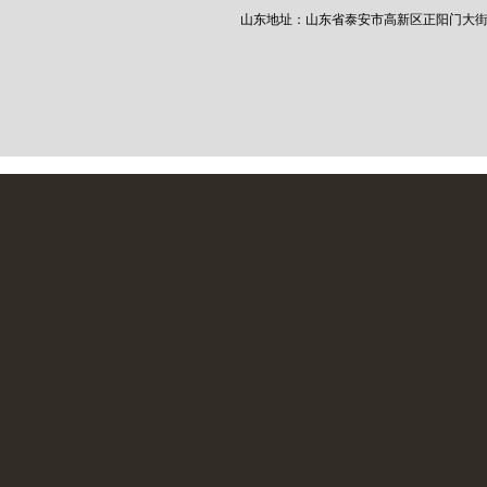
山东地址：山东省泰安市高新区正阳门大