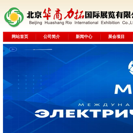
网站首页
公司简介
新闻中心
展会项目