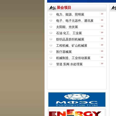
展会项目
电力、能源、照明展
电子、电子元器件、通讯展
太阳能、光伏展
石油 化工、工业展
纺织品及纺织机械展
工程机械、矿山机械展
医疗器械展
机械制造、工业传动展展
管道 泵阀 水处理展