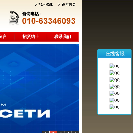
留言
招贤纳士
联系我们