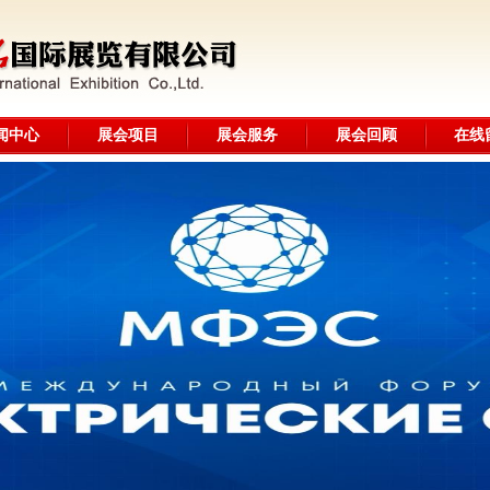
闻中心
展会项目
展会服务
展会回顾
在线