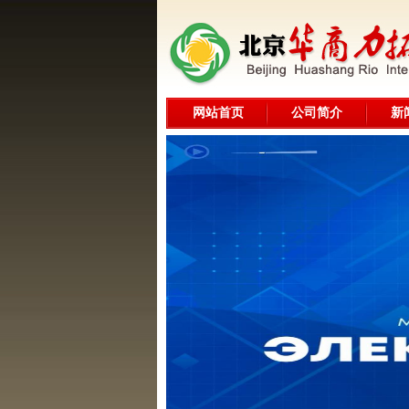
网站首页
公司简介
新