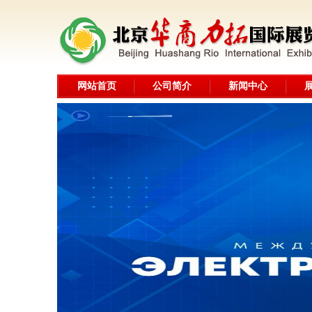
网站首页
公司简介
新闻中心