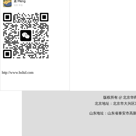
http://www.hsltzl.com
版权所有 @ 北京
北京地址：
北京市大兴区
山东地址：山东省泰安市高