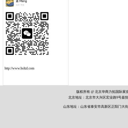
http://www.hsltzl.com
版权所有 @ 北京华商力拓国际
北京地址：
北京市大兴区宏业路
9
号嘉悦
山东地址：山东省泰安市高新区正阳门大