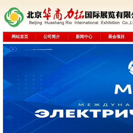
网站首页
公司简介
新闻中心
展会项目