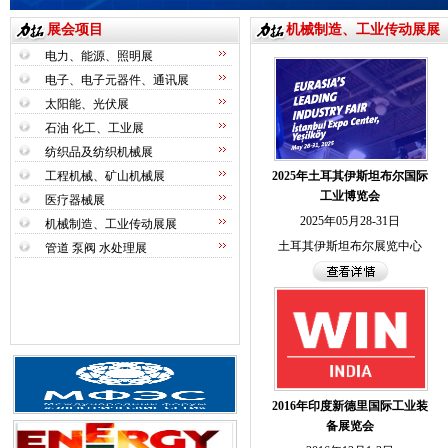
展会项目
机械制造、工业传动展展
电力、能源、照明展
电子、电子元器件、通讯展
太阳能、光伏展
石油 化工、工业展
纺织品及纺织机械展
工程机械、矿山机械展
2025年土耳其伊斯坦布尔国际
工业博览会
医疗器械展
2025年05月28-31日
机械制造、工业传动展展
土耳其伊斯坦布尔展览中心
管道 泵阀 水处理展
2016年印度新德里国际工业装
备展览会