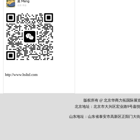
http://www.hsltzl.com
版权所有 @ 北京华商力拓国际
北京地址：
北京市大兴区宏业路
9
号嘉悦
山东地址：山东省泰安市高新区正阳门大