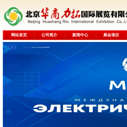
网站首页
公司简介
新闻中心
展会项目