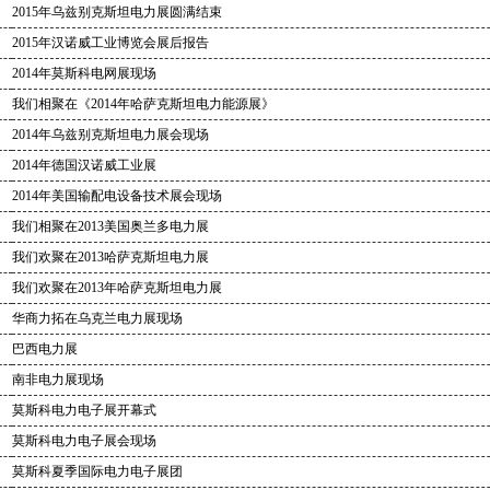
2015年乌兹别克斯坦电力展圆满结束
2015年汉诺威工业博览会展后报告
2014年莫斯科电网展现场
我们相聚在《2014年哈萨克斯坦电力能源展》
2014年乌兹别克斯坦电力展会现场
2014年德国汉诺威工业展
2014年美国输配电设备技术展会现场
我们相聚在2013美国奥兰多电力展
我们欢聚在2013哈萨克斯坦电力展
我们欢聚在2013年哈萨克斯坦电力展
华商力拓在乌克兰电力展现场
巴西电力展
南非电力展现场
莫斯科电力电子展开幕式
莫斯科电力电子展会现场
莫斯科夏季国际电力电子展团