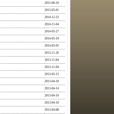
2015-06-10
2015-05-01
2014-12-23
2014-11-04
2014-05-27
2014-05-19
2014-05-05
2013-11-20
2013-11-04
2013-11-04
2013-05-15
2013-04-18
2013-04-14
2013-04-10
2013-04-10
2013-04-08