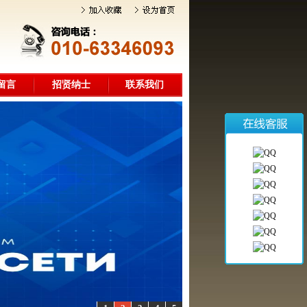
留言
招贤纳士
联系我们