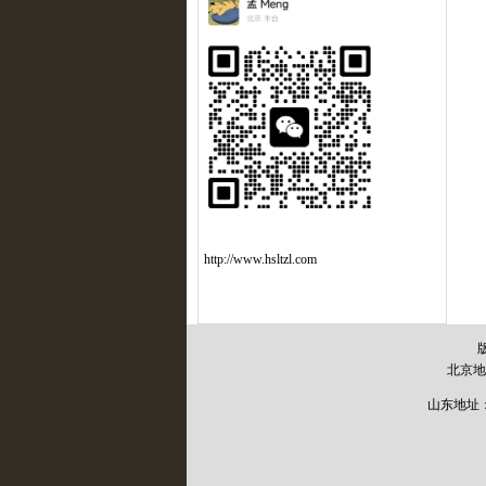
http://www.hsltzl.com
北京地
山东地址