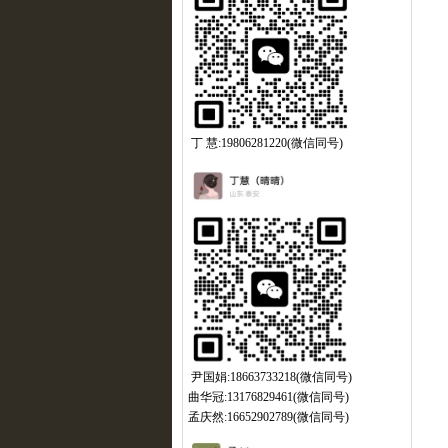
丁 慧:19806281220(微信同号)
尹国娟:18663733218(微信同号)
曲华冠:13176829461(微信同号)
孟庆然:16652902789(微信同号)