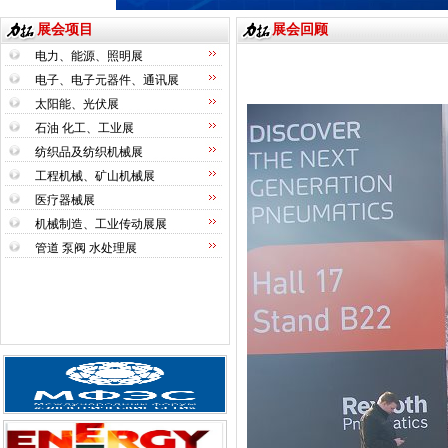
展会项目
展会回顾
电力、能源、照明展
电子、电子元器件、通讯展
太阳能、光伏展
石油 化工、工业展
纺织品及纺织机械展
工程机械、矿山机械展
医疗器械展
机械制造、工业传动展展
管道 泵阀 水处理展