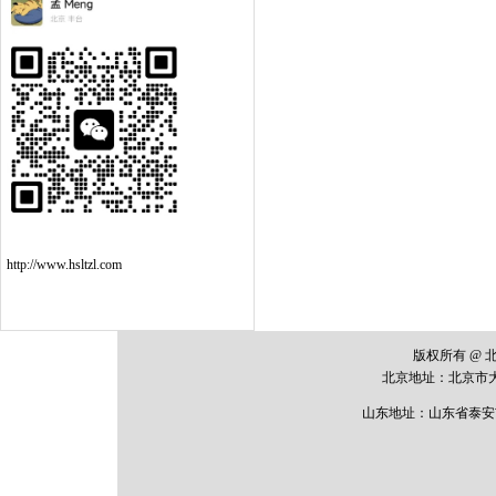
http://www.hsltzl.com
版权所有 @
北京地址：
北京市
山东地址：山东省泰安