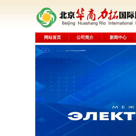
网站首页
公司简介
新闻中心