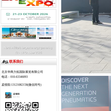
联系我们
北京华商力拓国际展览有限公司
电话：010-63346093
孟惜阳:13121082158(微信同号)