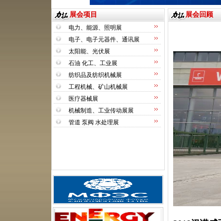
展会项目
展会回顾
电力、能源、照明展
电子、电子元器件、通讯展
太阳能、光伏展
石油 化工、工业展
纺织品及纺织机械展
工程机械、矿山机械展
医疗器械展
机械制造、工业传动展展
管道 泵阀 水处理展