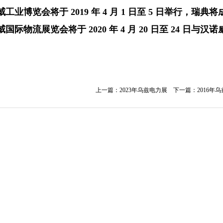
威工业博览会将于
2019 年 4 月 1 日至 5 日举行，
威国际物流展览会将于
2020 年 4 月 20 日至 24 
上一篇：
2023年乌兹电力展
下一篇：
2016年