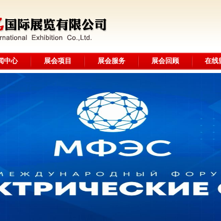
闻中心
展会项目
展会服务
展会回顾
在线