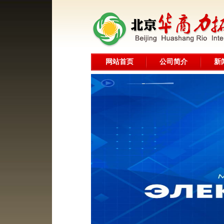
网站首页
公司简介
新