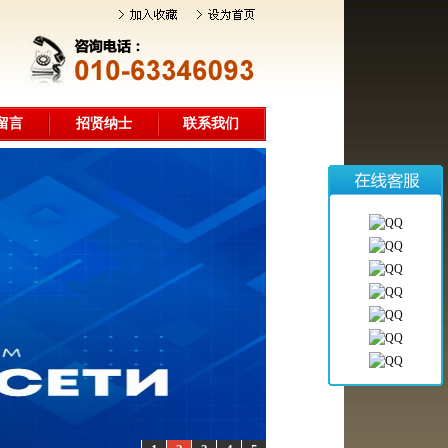
留言
招贤纳士
联系我们