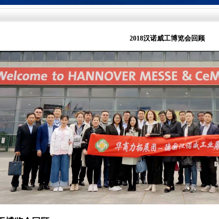
2018汉诺威工博览会回顾