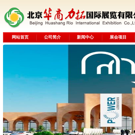
网站首页
公司简介
新闻中心
展会项目