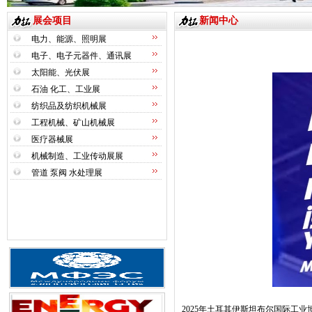
展会项目
新闻中心
电力、能源、照明展
电子、电子元器件、通讯展
太阳能、光伏展
石油 化工、工业展
纺织品及纺织机械展
工程机械、矿山机械展
医疗器械展
机械制造、工业传动展展
管道 泵阀 水处理展
2025
年土耳其伊斯坦布尔国际工业