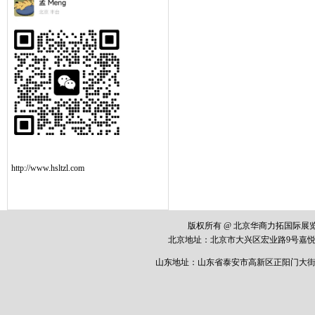
http://www.hsltzl.com
版权所有 @ 北京华商力拓国际
北京地址：
北京市大兴区宏业路
9
号嘉悦
山东地址：山东省泰安市高新区正阳门大