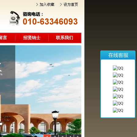
留言
招贤纳士
联系我们