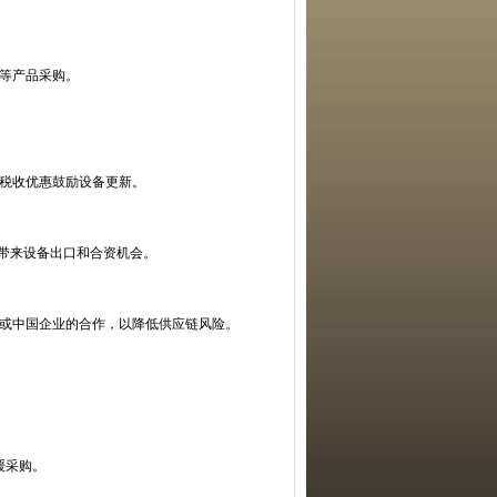
等产品采购。
税收优惠鼓励设备更新。
，带来设备出口和合资机会。
或中国企业的合作，以降低供应链风险。
缓采购。