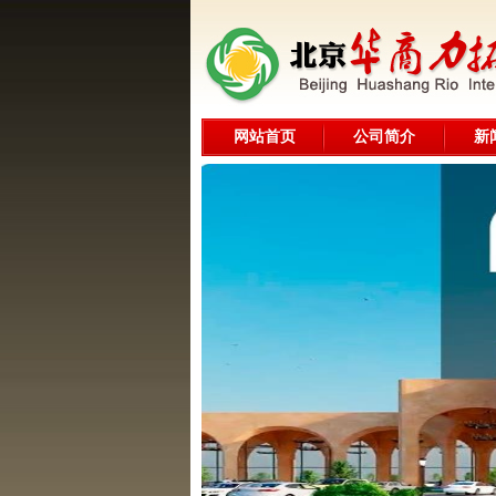
网站首页
公司简介
新