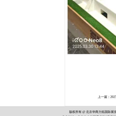
上一篇：
2
版权所有 @ 北京华商力拓国际