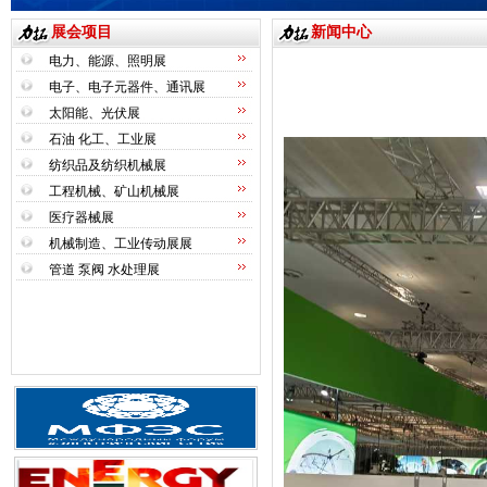
展会项目
新闻中心
电力、能源、照明展
电子、电子元器件、通讯展
太阳能、光伏展
石油 化工、工业展
纺织品及纺织机械展
工程机械、矿山机械展
医疗器械展
机械制造、工业传动展展
管道 泵阀 水处理展