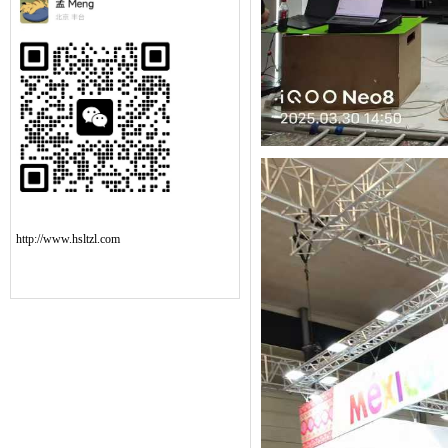
http://www.hsltzl.com