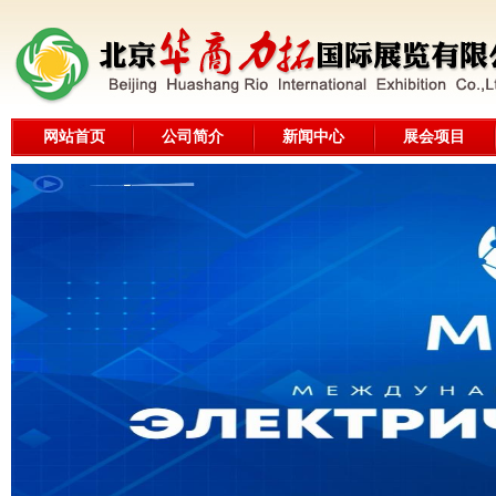
网站首页
公司简介
新闻中心
展会项目