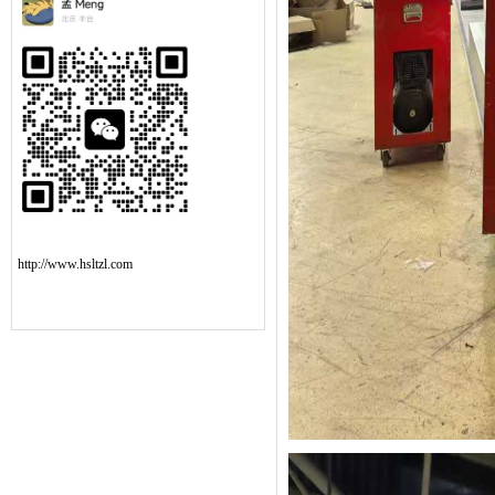
http://www.hsltzl.com