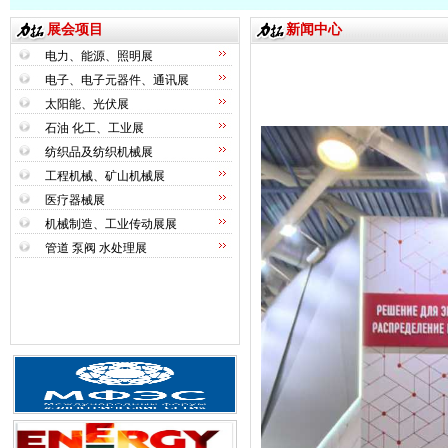
展会项目
新闻中心
电力、能源、照明展
电子、电子元器件、通讯展
太阳能、光伏展
石油 化工、工业展
纺织品及纺织机械展
工程机械、矿山机械展
医疗器械展
机械制造、工业传动展展
管道 泵阀 水处理展