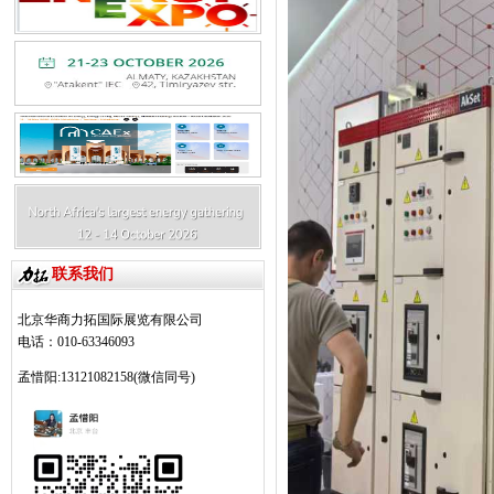
联系我们
北京华商力拓国际展览有限公司
电话：010-63346093
孟惜阳:13121082158(微信同号)