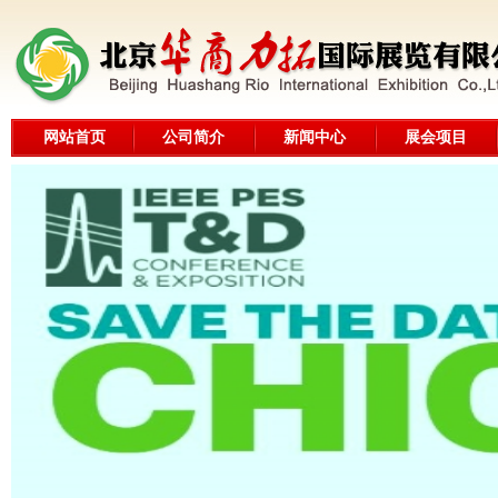
网站首页
公司简介
新闻中心
展会项目